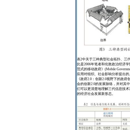
表2中关于三种典型社会拓扑、三
比是2006年笔者和伦敦政治经济学院的
范式的移动政府》(Mobile Government
应用对组织、社会影响分析提出的。
《政府2.0：创新2.0视野下的政
会的创新2.0的发展脉络，并对其
们可以更清楚地理解三代信息技术
的经济社会发展新形态。